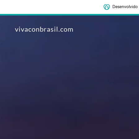
Desenvolvido
vivaconbrasil.com