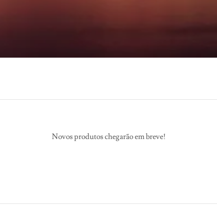
Novos produtos chegarão em breve!